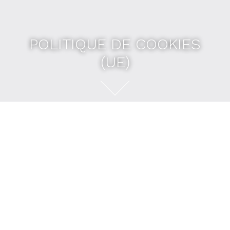
POLITIQUE DE COOKIES
(UE)
POLITIQUE DE COOKIES
(UE)